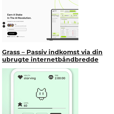
Grass – Passiv indkomst via din
ubrugte internetbåndbredde