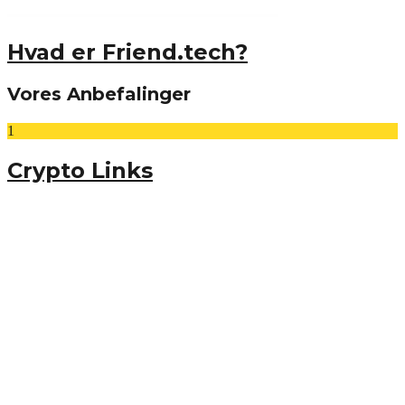
Hvad er Friend.tech?
Vores Anbefalinger
1
Crypto Links