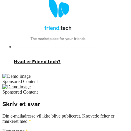
Hvad er Friend.tech?
Sponsored Content
Sponsored Content
Skriv et svar
Din e-mailadresse vil ikke blive publiceret.
Krævede felter er
markeret med
*