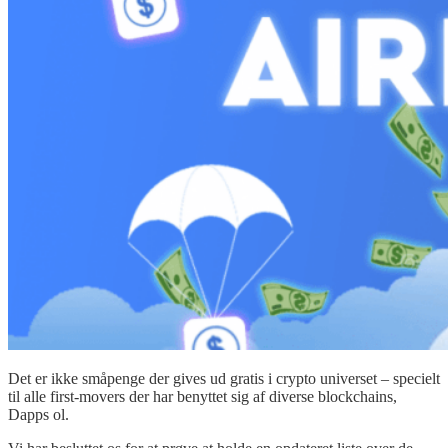
Det er ikke småpenge der gives ud gratis i crypto universet – specielt
til alle first-movers der har benyttet sig af diverse blockchains,
Dapps ol.