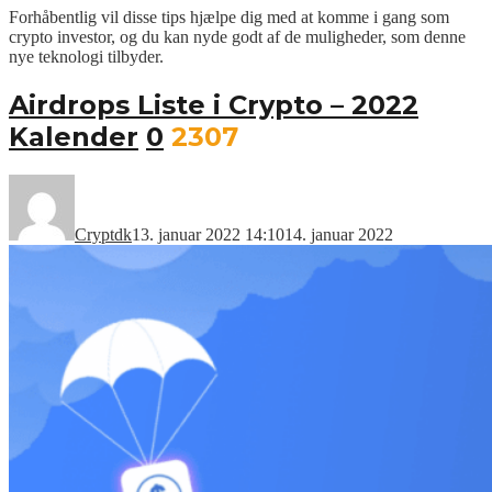
Forhåbentlig vil disse tips hjælpe dig med at komme i gang som
crypto investor, og du kan nyde godt af de muligheder, som denne
nye teknologi tilbyder.
Airdrops Liste i Crypto – 2022
Kalender
0
2307
Cryptdk
13. januar 2022 14:10
14. januar 2022