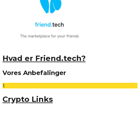
Hvad er Friend.tech?
Vores Anbefalinger
1
Crypto Links