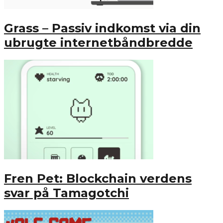
Grass – Passiv indkomst via din
ubrugte internetbåndbredde
Fren Pet: Blockchain verdens
svar på Tamagotchi