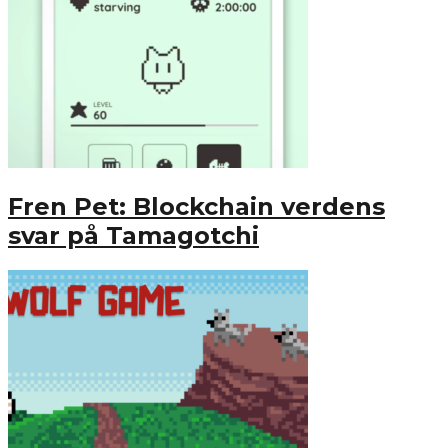
Fren Pet: Blockchain verdens
svar på Tamagotchi