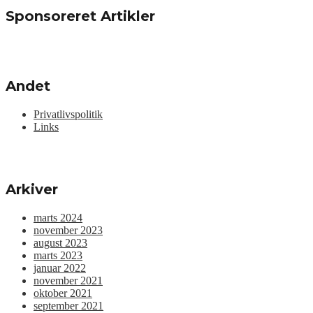
Sponsoreret Artikler
Andet
Privatlivspolitik
Links
Arkiver
marts 2024
november 2023
august 2023
marts 2023
januar 2022
november 2021
oktober 2021
september 2021