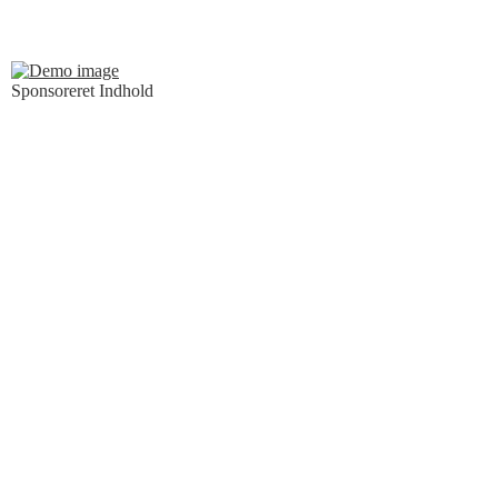
Sponsoreret Indhold